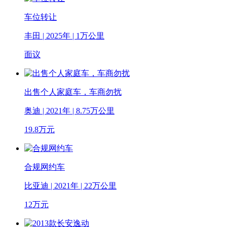
车位转让
丰田 | 2025年 | 1万公里
面议
出售个人家庭车，车商勿扰
奥迪 | 2021年 | 8.75万公里
19.8
万元
合规网约车
比亚迪 | 2021年 | 22万公里
12
万元