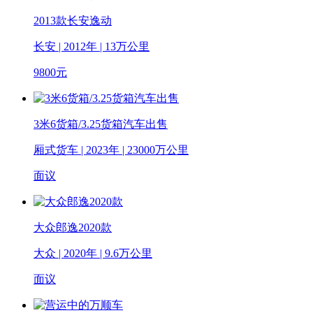
2013款长安逸动
长安 | 2012年 | 13万公里
9800
元
3米6货箱/3.25货箱汽车出售
厢式货车 | 2023年 | 23000万公里
面议
大众郎逸2020款
大众 | 2020年 | 9.6万公里
面议