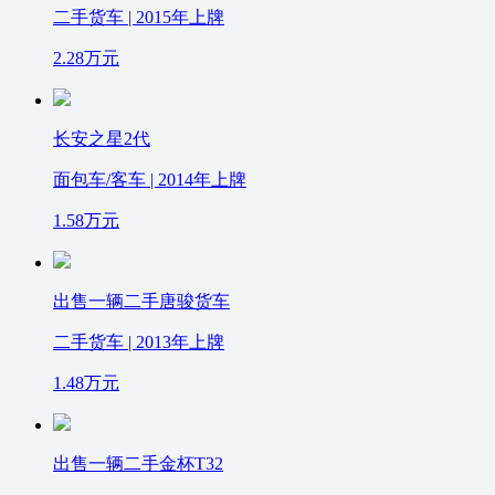
二手货车 | 2015年上牌
2.28
万元
长安之星2代
面包车/客车 | 2014年上牌
1.58
万元
出售一辆二手唐骏货车
二手货车 | 2013年上牌
1.48
万元
出售一辆二手金杯T32