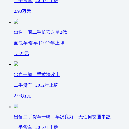
二手货车 | 2011年上牌
2.98
万元
出售一辆二手长安之星2代
面包车/客车 | 2013年上牌
1.5
万元
出售一辆二手黄海皮卡
二手货车 | 2012年上牌
2.98
万元
出售二手货车一辆，车况良好，无任何交通事故
二手货车 | 2013年上牌