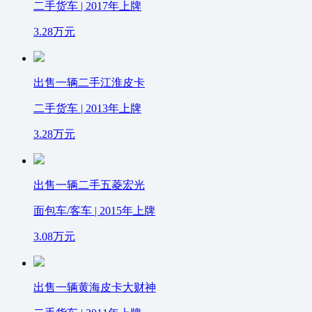
二手货车 | 2017年上牌
3.28
万元
出售一辆二手江淮皮卡
二手货车 | 2013年上牌
3.28
万元
出售一辆二手五菱宏光
面包车/客车 | 2015年上牌
3.08
万元
出售一辆黄海皮卡大财神