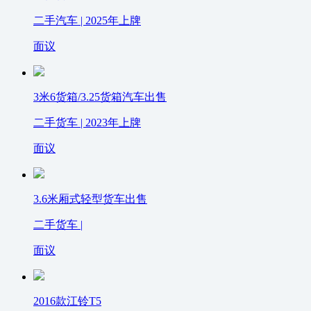
二手汽车 | 2025年上牌
面议
3米6货箱/3.25货箱汽车出售
二手货车 | 2023年上牌
面议
3.6米厢式轻型货车出售
二手货车 |
面议
2016款江铃T5