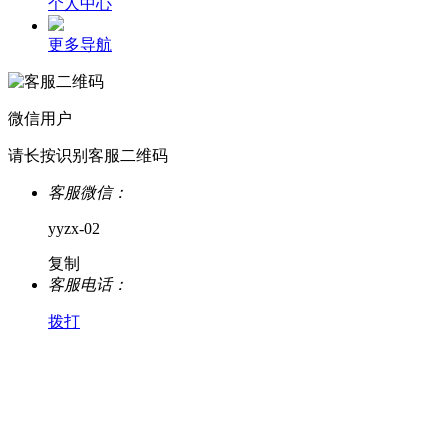
个人中心
更多导航
微信用户
请长按识别客服二维码
客服微信：
yyzx-02
复制
客服电话：
拨打