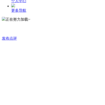
个人中心
更多导航
正在努力加载~
发布点评