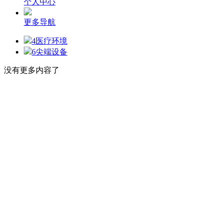
个人中心
更多导航
4
医疗环境
6
尖端设备
没有更多内容了