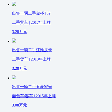
出售一辆二手金杯T32
二手货车 | 2017年上牌
3.28
万元
出售一辆二手江淮皮卡
二手货车 | 2013年上牌
3.28
万元
出售一辆二手五菱宏光
面包车/客车 | 2015年上牌
3.08
万元