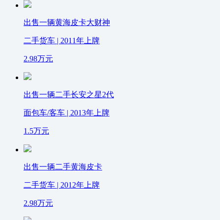
出售一辆黄海皮卡大财神
二手货车 | 2011年上牌
2.98
万元
出售一辆二手长安之星2代
面包车/客车 | 2013年上牌
1.5
万元
出售一辆二手黄海皮卡
二手货车 | 2012年上牌
2.98
万元