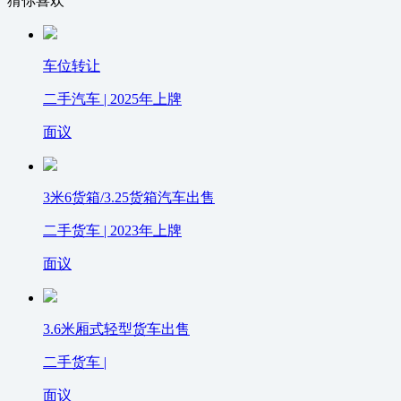
猜你喜欢
车位转让
二手汽车 | 2025年上牌
面议
3米6货箱/3.25货箱汽车出售
二手货车 | 2023年上牌
面议
3.6米厢式轻型货车出售
二手货车 |
面议