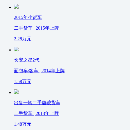
2015年小货车
二手货车 | 2015年上牌
2.28
万元
长安之星2代
面包车/客车 | 2014年上牌
1.58
万元
出售一辆二手唐骏货车
二手货车 | 2013年上牌
1.48
万元