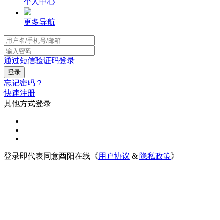
个人中心
更多导航
通过短信验证码登录
忘记密码？
快速注册
其他方式登录
登录即代表同意酉阳在线《
用户协议
&
隐私政策
》