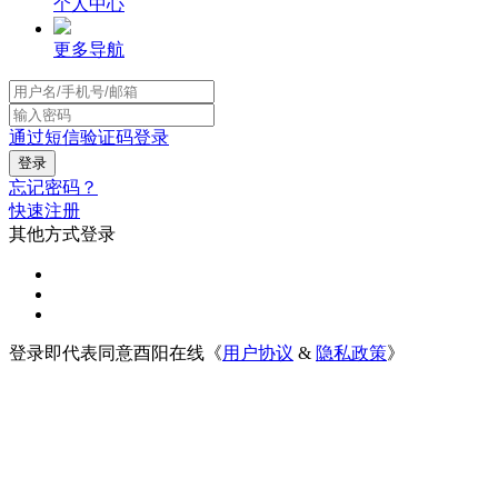
个人中心
更多导航
通过短信验证码登录
忘记密码？
快速注册
其他方式登录
登录即代表同意酉阳在线《
用户协议
&
隐私政策
》