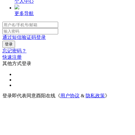
个人中心
更多导航
通过短信验证码登录
忘记密码？
快速注册
其他方式登录
登录即代表同意酉阳在线《
用户协议
&
隐私政策
》